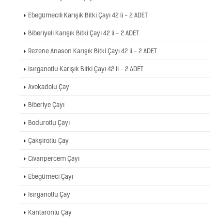
Ebegümecili Karışık Bitki Çayı 42 li - 2 ADET
Biberiyeli Karışık Bitki Çayı 42 li - 2 ADET
Rezene Anason Karışık Bitki Çayı 42 li - 2 ADET
Isırganotlu Karışık Bitki Çayı 42 li - 2 ADET
Avokadolu Çay
Biberiye Çayı
Bodurotlu Çayı
Çakşirotlu Çay
Civanpercem Çayı
Ebegümeci Çayı
Isırganotlu Çay
Kantaronlu Çay