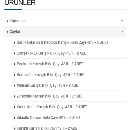
ÜRÜNLER
Kapsüller
Çaylar
Sarı Kantaron & Kediotu Karışık Bitki Çayı 42 li - 2 ADET
Çakşirköklü Karışık Bitki Çayı 42 li - 2 ADET
Enginarlı Karışık Bitki Çayı 42 li - 2 ADET
Bodurotlu Karışık Bitki Çayı 42 li - 2 ADET
Melisalı Karışık Bitki Çayı 42 li - 2 ADET
Zencefilli Karışık Bitki Çayı 42 li - 2 ADET
Kırkkilitotlu Karışık Bitki Çayı 42 li - 2 ADET
Yakıotlu Karışık Bitki Çayı 42 li - 2 ADET
Kekikli Karışık Bitki Çayı 42 li - 2 ADET