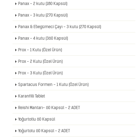
Panax - 2 kutu (180 Kapsül)
Panax - 3 kutu (270 Kapsül)
Panax & Ebegümeci Çayı - 3 kutu (270 Kapsül)
Panax - 4 kutu (360 Kapsül)
Prox - 1 Kutu (Özel Ürün)
Prox - 2 Kutu (Özel Ürün)
Prox - 3 Kutu (Özel Ürün)
Spartacus Formen - 1 Kutu (Özel Ürün)
Karanfilli Tablet
Reishi Mantarı- 60 Kapsül - 2 ADET
Yoğurtotlu 60 Kapsül
Yoğurtotu 60 Kapsül - 2 ADET