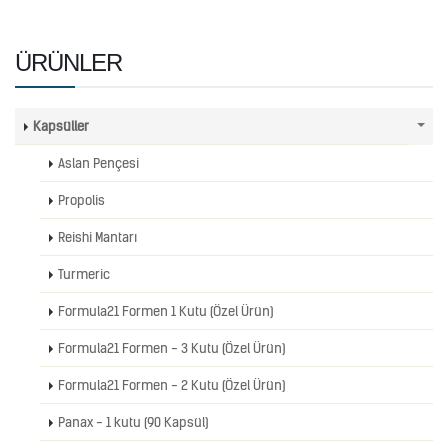
ÜRÜNLER
Kapsüller
Aslan Pençesi
Propolis
Reishi Mantarı
Turmeric
Formula21 Formen 1 Kutu (Özel Ürün)
Formula21 Formen - 3 Kutu (Özel Ürün)
Formula21 Formen - 2 Kutu (Özel Ürün)
Panax - 1 kutu (90 Kapsül)