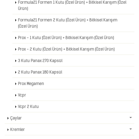
Formula21 Formen 1 Kutu (Özel Ürün) + Bitkisel Karışım (Özel
Ürün)
Formula21 Formen 2 Kutu (Özel Ürün) + Bitkisel Karışım
(Özel Ürün)
Prox - 1 Kutu (Özel Ürün) + Bitkisel Karışım (Özel Ürün)
Prox - 2 Kutu (Özel Ürün) + Bitkisel Karışım (Özel Ürün)
3 Kutu Panax 270 Kapsül
2 Kutu Panax 180 Kapsül
Prox Megamen
Vcpr
Vcpr 2 Kutu
Çaylar
Kremler