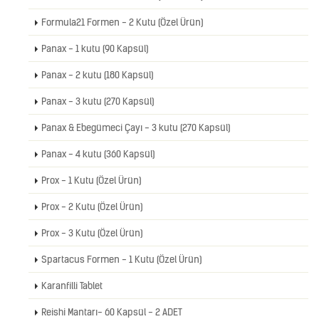
Formula21 Formen - 2 Kutu (Özel Ürün)
Panax - 1 kutu (90 Kapsül)
Panax - 2 kutu (180 Kapsül)
Panax - 3 kutu (270 Kapsül)
Panax & Ebegümeci Çayı - 3 kutu (270 Kapsül)
Panax - 4 kutu (360 Kapsül)
Prox - 1 Kutu (Özel Ürün)
Prox - 2 Kutu (Özel Ürün)
Prox - 3 Kutu (Özel Ürün)
Spartacus Formen - 1 Kutu (Özel Ürün)
Karanfilli Tablet
Reishi Mantarı- 60 Kapsül - 2 ADET