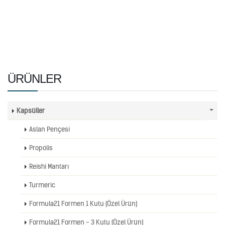
ÜRÜNLER
Kapsüller
Aslan Pençesi
Propolis
Reishi Mantarı
Turmeric
Formula21 Formen 1 Kutu (Özel Ürün)
Formula21 Formen - 3 Kutu (Özel Ürün)