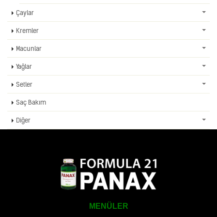
Çaylar
Kremler
Macunlar
Yağlar
Setler
Saç Bakım
Diğer
MENÜLER