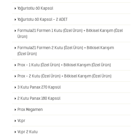
Yoğurtotlu 60 Kapsül
Yoğurtotu 60 Kapsül - 2 ADET
Formula21 Formen 1 Kutu (Özel Ürün) + Bitkisel Karışım (Özel
Ürün)
Formula21 Formen 2 Kutu (Özel Ürün) + Bitkisel Karışım
(Özel Ürün)
Prox - 1 Kutu (Özel Ürün) + Bitkisel Karışım (Özel Ürün)
Prox - 2 Kutu (Özel Ürün) + Bitkisel Karışım (Özel Ürün)
3 Kutu Panax 270 Kapsül
2 Kutu Panax 180 Kapsül
Prox Megamen
Vcpr
Vcpr 2 Kutu