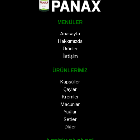
MENÜLER
Anasayfa
Hakkımızda
Ürünler
İletişim
ÜRÜNLERİMİZ
Kapsüller
Çaylar
Kremler
Macunlar
Yağlar
Setler
Diğer