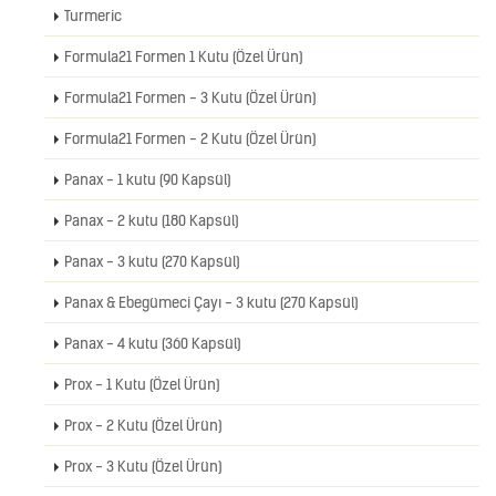
Turmeric
Formula21 Formen 1 Kutu (Özel Ürün)
Formula21 Formen - 3 Kutu (Özel Ürün)
Formula21 Formen - 2 Kutu (Özel Ürün)
Panax - 1 kutu (90 Kapsül)
Panax - 2 kutu (180 Kapsül)
Panax - 3 kutu (270 Kapsül)
Panax & Ebegümeci Çayı - 3 kutu (270 Kapsül)
Panax - 4 kutu (360 Kapsül)
Prox - 1 Kutu (Özel Ürün)
Prox - 2 Kutu (Özel Ürün)
Prox - 3 Kutu (Özel Ürün)