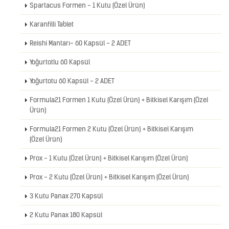
Spartacus Formen - 1 Kutu (Özel Ürün)
Karanfilli Tablet
Reishi Mantarı- 60 Kapsül - 2 ADET
Yoğurtotlu 60 Kapsül
Yoğurtotu 60 Kapsül - 2 ADET
Formula21 Formen 1 Kutu (Özel Ürün) + Bitkisel Karışım (Özel
Ürün)
Formula21 Formen 2 Kutu (Özel Ürün) + Bitkisel Karışım
(Özel Ürün)
Prox - 1 Kutu (Özel Ürün) + Bitkisel Karışım (Özel Ürün)
Prox - 2 Kutu (Özel Ürün) + Bitkisel Karışım (Özel Ürün)
3 Kutu Panax 270 Kapsül
2 Kutu Panax 180 Kapsül